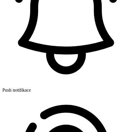
Push notifikace