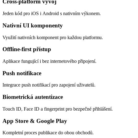
Cross-platform vývoj
Jeden kód pro iOS i Android s nativním výkonem.
Nativní UI komponenty
Využití nativních komponent pro každou platformu.
Offline-first přístup
Aplikace fungující i bez internetového připojení.
Push notifikace
Integrace push notifikací pro zapojení uživatelů.
Biometrická autentizace
Touch ID, Face ID a fingerprint pro bezpečné přihlášení.
App Store & Google Play
Kompletní proces publikace do obou obchodů.