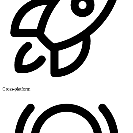
Cross-platform