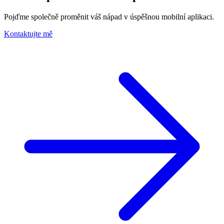
Pojďme společně proměnit váš nápad v
úspěšnou mobilní aplikaci.
Kontaktujte mě