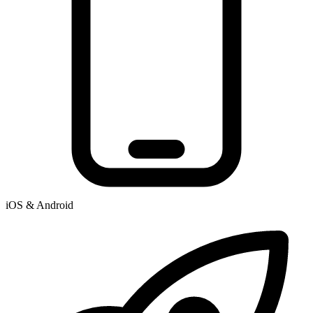
iOS & Android