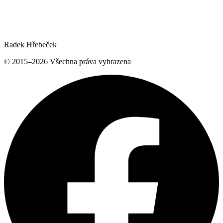
Radek Hřebeček
© 2015–
2026
Všechna práva vyhrazena