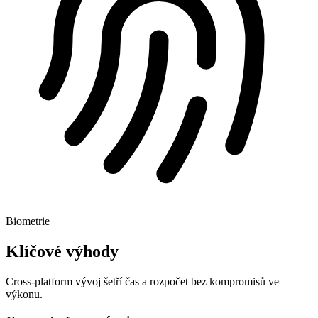
Biometrie
Klíčové výhody
Cross-platform vývoj šetří čas a
rozpočet bez kompromisů ve
výkonu.