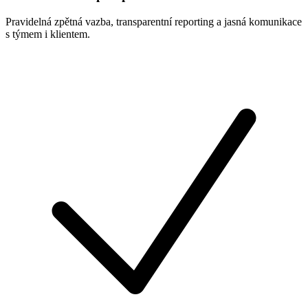
Pravidelná zpětná vazba, transparentní reporting a
jasná komunikace
s
týmem i klientem.