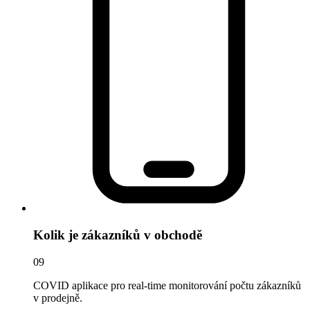
Kolik je zákazníků v obchodě
09
COVID aplikace pro real-time monitorování počtu zákazníků
v prodejně.