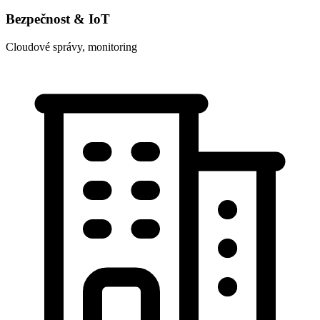
Bezpečnost & IoT
Cloudové správy, monitoring