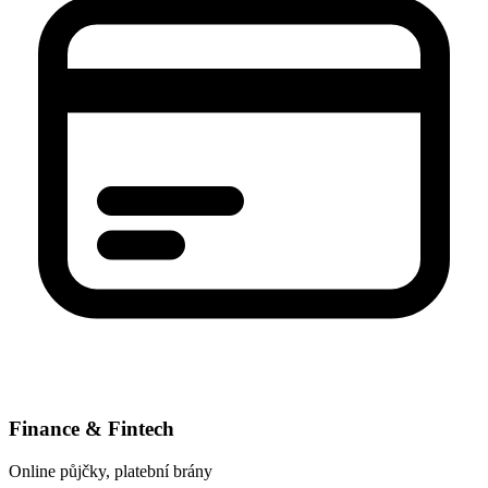
Finance & Fintech
Online půjčky, platební brány