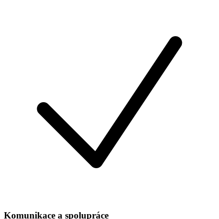
Komunikace a
spolupráce