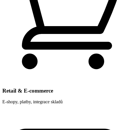
Retail & E-commerce
E-shopy, platby, integrace skladů