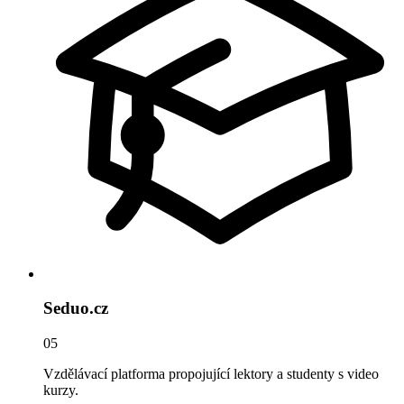
Seduo.cz
05
Vzdělávací platforma propojující lektory a studenty s video
kurzy.