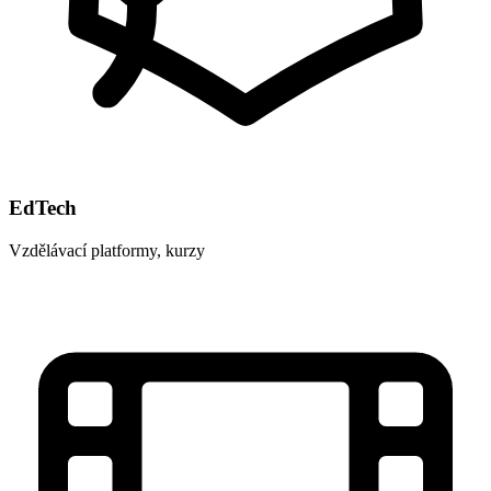
EdTech
Vzdělávací platformy, kurzy