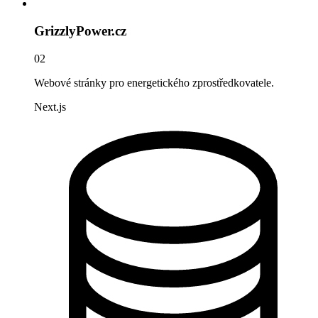
GrizzlyPower.cz
02
Webové stránky pro energetického zprostředkovatele.
Next.js