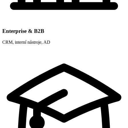
Enterprise & B2B
CRM, interní nástroje, AD